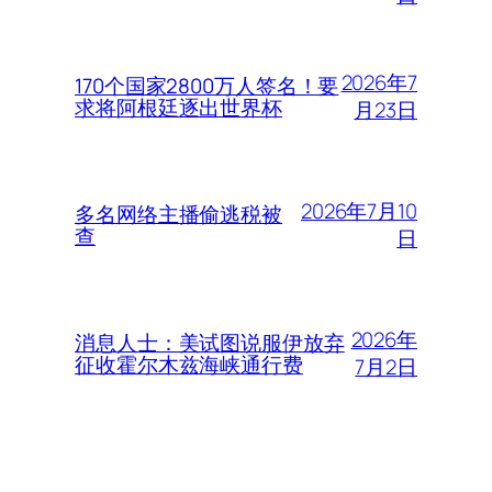
2026年7
170个国家2800万人签名！要
求将阿根廷逐出世界杯
月23日
2026年7月10
多名网络主播偷逃税被
查
日
2026年
消息人士：美试图说服伊放弃
征收霍尔木兹海峡通行费
7月2日