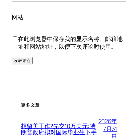
网站
在此浏览器中保存我的显示名称、邮箱地
址和网站地址，以便下次评论时使用。
更多文章
2026年
想留美工作?先交10万美元:特
7月31
朗普政府拟对国际毕业生下手
日