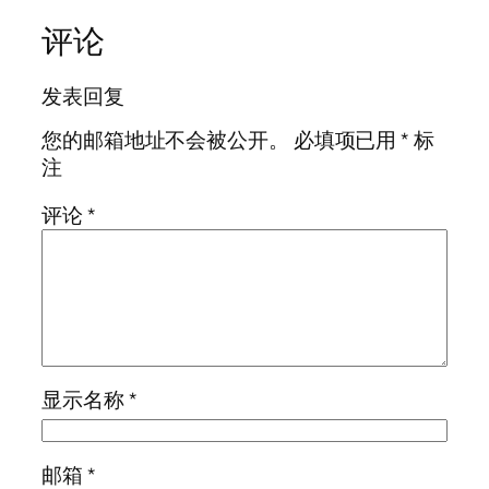
评论
发表回复
您的邮箱地址不会被公开。
必填项已用
*
标
注
评论
*
显示名称
*
邮箱
*