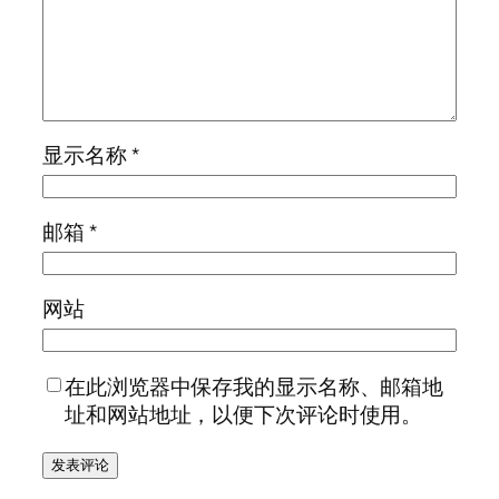
显示名称
*
邮箱
*
网站
在此浏览器中保存我的显示名称、邮箱地
址和网站地址，以便下次评论时使用。