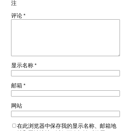
注
评论
*
显示名称
*
邮箱
*
网站
在此浏览器中保存我的显示名称、邮箱地