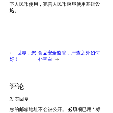
下人民币使用，完善人民币跨境使用基础设
施。
←
世界，您
食品安全监管，严查之外如何
好！
补空白
→
评论
发表回复
您的邮箱地址不会被公开。
必填项已用
*
标