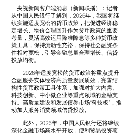
央视新闻客户端消息（新闻联播）：记者
从中国人民银行了解到，2026年，我国将继
续实施适度宽松的货币政策，把促进经济稳
定增长、物价合理回升作为货币政策的重要
考量，灵活高效运用降准降息等多种货币政
策工具，保持流动性充裕，保持社会融资条
件相对宽松，引导金融总量合理增长、信贷
投放均衡。
2026年适度宽松的货币政策将重点提升
金融服务实体经济高质量发展质效，完善结
构性货币政策工具体系，加强对扩大内需、
科技创新、中小微企业等重点领域的金融支
持。高质量建设和发展债券市场“科技板”，推
动加大服务消费领域信贷投放。
此外，2026年，中国人民银行还将继续
深化金融市场高水平开放，便利贸易投资项