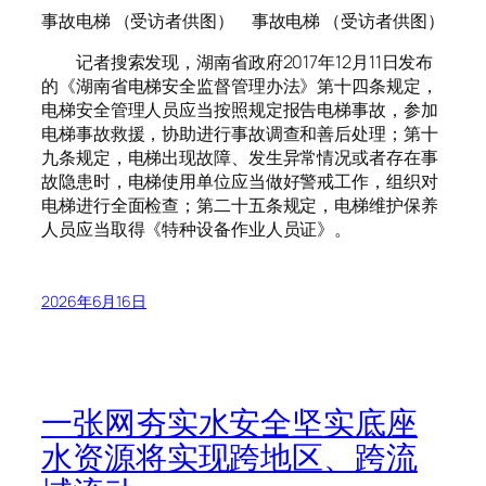
事故电梯 （受访者供图） 事故电梯 （受访者供图）
记者搜索发现，湖南省政府2017年12月11日发布
的《湖南省电梯安全监督管理办法》第十四条规定，
电梯安全管理人员应当按照规定报告电梯事故，参加
电梯事故救援，协助进行事故调查和善后处理；第十
九条规定，电梯出现故障、发生异常情况或者存在事
故隐患时，电梯使用单位应当做好警戒工作，组织对
电梯进行全面检查；第二十五条规定，电梯维护保养
人员应当取得《特种设备作业人员证》。
2026年6月16日
一张网夯实水安全坚实底座
水资源将实现跨地区、跨流