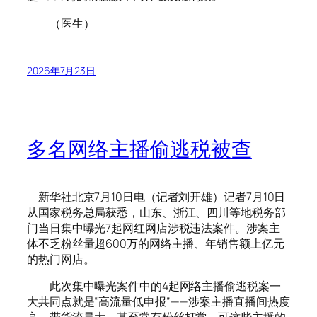
（医生）
2026年7月23日
多名网络主播偷逃税被查
新华社北京7月10日电（记者刘开雄）记者7月10日
从国家税务总局获悉，山东、浙江、四川等地税务部
门当日集中曝光7起网红网店涉税违法案件。涉案主
体不乏粉丝量超600万的网络主播、年销售额上亿元
的热门网店。
此次集中曝光案件中的4起网络主播偷逃税案一
大共同点就是“高流量低申报”——涉案主播直播间热度