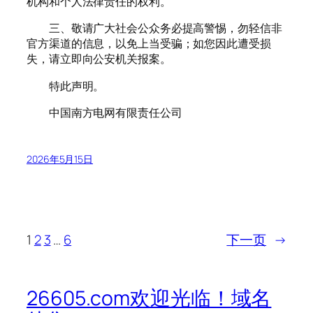
机构和个人法律责任的权利。
三、敬请广大社会公众务必提高警惕，勿轻信非
官方渠道的信息，以免上当受骗；如您因此遭受损
失，请立即向公安机关报案。
特此声明。
中国南方电网有限责任公司
2026年5月15日
1
2
3
…
6
下一页
→
26605.com欢迎光临！域名