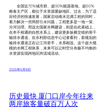
全国近70%城市群、超90%能源基地、超60%
粮食主产区，都位于水资源紧缺地区。过去，为了适
应经济的快速发展，国家启动南水北调工程的同时，
着力解决一些局部引水问题，工程更多是一地一策、
分河治理。而这次国家水网建设，则是在此基础上，
在本不相通的自然水系上，建设更多纵横交错的骨干
输排水通道。在水利部信息中心记者看到，新规划的
输排水通道正在让江河牵手，水系相连。这个超大规
模的水网工程体系，未来可以让时空分布极不均衡的
水资源实现跨地区跨流域流动。
2026年6月8日
历史最快 厦门口岸今年往来
两岸旅客量破百万人次